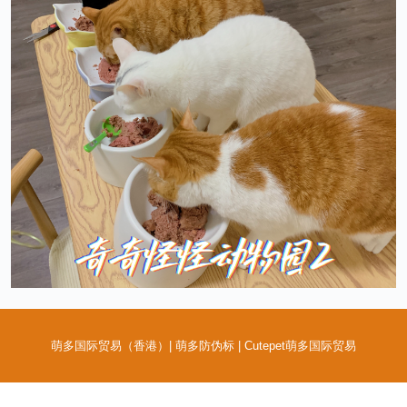
萌多国际贸易（香港）| 萌多防伪标 | Cutepet萌多国际贸易